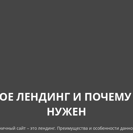
КОЕ ЛЕНДИНГ И ПОЧЕМУ
НУЖЕН
ичный сайт – это лендинг. Преимущества и особенности данно