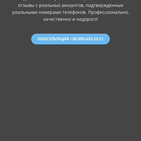
отзывы с реальных аккаунтов, подтвержденные
реальными номерами телефонов. Профессионально,
качественно и недорого!
КОНСУЛЬТАЦИЯ +38-095-433-22-21