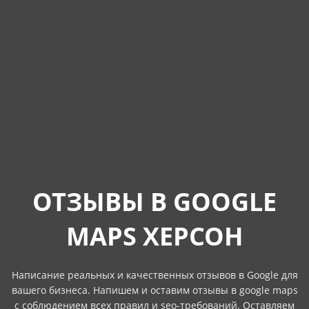
ОТЗЫВЫ В GOOGLE
MAPS ХЕРСОН
Написание реальных и качественных отзывов в Google для
вашего бизнеса. Напишем и оставим отзывы в google maps
с соблюдением всех правил и seo-требований. Оставляем