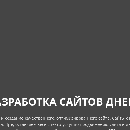
АЗРАБОТКА САЙТОВ ДНЕ
 и создание качественного, оптимизированного сайта. Сайты с
и. Предоставляем весь спектр услуг по продвижению сайта в и