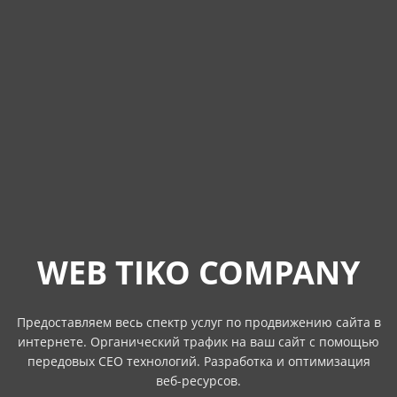
WEB TIKO COMPANY
Предоставляем весь спектр услуг по продвижению сайта в
интернете. Органический трафик на ваш сайт с помощью
передовых СЕО технологий. Разработка и оптимизация
веб-ресурсов.