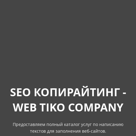
SEO КОПИРАЙТИНГ -
WEB TIKO COMPANY
Предоставляем полный каталог услуг по написанию
текстов для заполнения веб-сайтов.