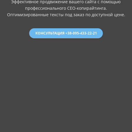
Эффективное продвижение вашего сайта с помощью
профессионального СЕО-копирайтинга.
Оптимизированные тексты под заказ по доступной цене.
КОНСУЛЬТАЦИЯ +38-095-433-22-21