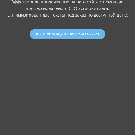
Эффективное продвижение вашего сайта с помощью
профессионального СЕО-копирайтинга.
Оптимизированные тексты под заказ по доступной цене.
КОНСУЛЬТАЦИЯ +38-095-433-22-21