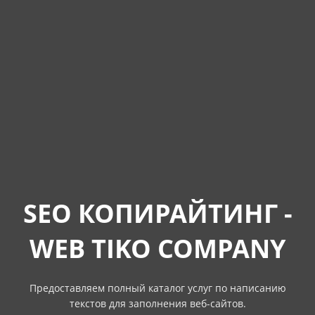
SEO КОПИРАЙТИНГ -
WEB TIKO COMPANY
Предоставляем полный каталог услуг по написанию
текстов для заполнения веб-сайтов.