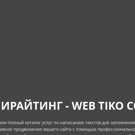
ПИРАЙТИНГ - WEB TIKO 
ем полный каталог услуг по написанию текстов для заполнения
ивное продвижение вашего сайта с помощью профессионально