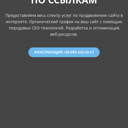
Предоставляем весь спектр услуг по продвижению сайта в
интернете. Органический трафик на ваш сайт с помощью
передовых СЕО технологий. Разработка и оптимизация
веб-ресурсов.
КОНСУЛЬТАЦИЯ +38-095-433-22-21