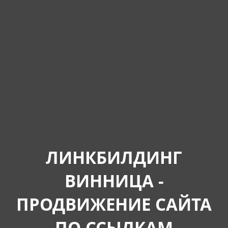
ЛИНКБИЛДИНГ
ВИННИЦА -
ПРОДВИЖЕНИЕ САЙТА
ПО ССЫЛКАМ