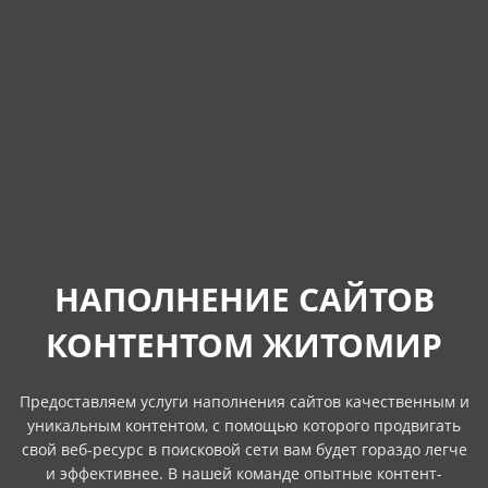
НАПОЛНЕНИЕ САЙТОВ
КОНТЕНТОМ ЖИТОМИР
Предоставляем услуги наполнения сайтов качественным и
уникальным контентом, с помощью которого продвигать
свой веб-ресурс в поисковой сети вам будет гораздо легче
и эффективнее. В нашей команде опытные контент-