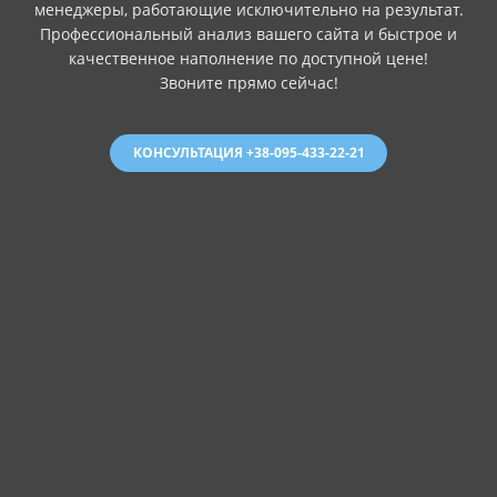
менеджеры, работающие исключительно на результат.
Профессиональный анализ вашего сайта и быстрое и
качественное наполнение по доступной цене!
Звоните прямо сейчас!
КОНСУЛЬТАЦИЯ +38-095-433-22-21