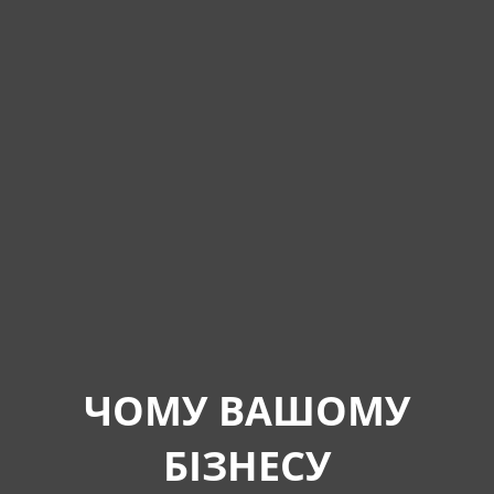
ЧОМУ ВАШОМУ
БІЗНЕСУ