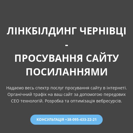
ЛІНКБІЛДИНГ ЧЕРНІВЦІ
-
ПРОСУВАННЯ САЙТУ
ПОСИЛАННЯМИ
Надаємо весь спектр послуг просування сайту в інтернеті.
Органічний трафік на ваш сайт за допомогою передових
СЕО технологій. Розробка та оптимізація вебресурсів.
КОНСУЛЬТАЦІЯ +38-095-433-22-21