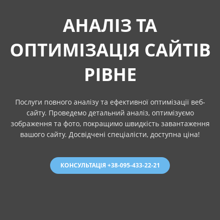
АНАЛІЗ ТА
ОПТИМІЗАЦІЯ САЙТІВ
РІВНЕ
Послуги повного аналізу та ефективної оптимізації веб-
сайту. Проведемо детальний аналіз, оптимізуємо
зображення та фото, покращимо швидкість завантаження
вашого сайту. Досвідчені спеціалісти, доступна ціна!
КОНСУЛЬТАЦІЯ +38-095-433-22-21