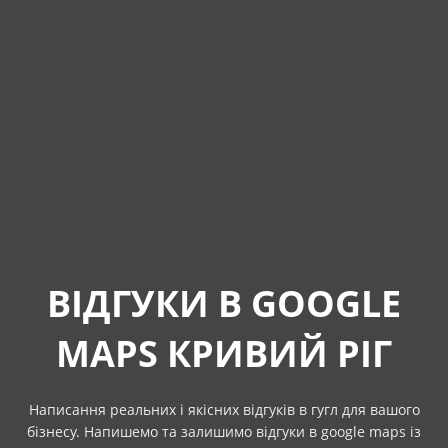
ВІДГУКИ В GOOGLE
MAPS КРИВИЙ РІГ
Написання реальних і якісних відгуків в гугл для вашого
бізнесу. Напишемо та залишимо відгуки в google maps із