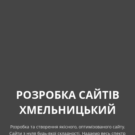
РОЗРОБКА САЙТІВ
ХМЕЛЬНИЦЬКИЙ
Розробка та створення якісного, оптимізованого сайту.
Сайти з нуля будь-якої складності. Надаємо весь спектр