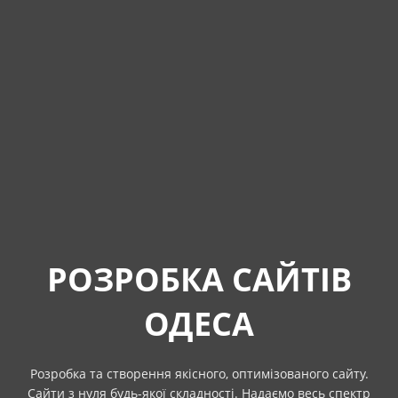
РОЗРОБКА САЙТІВ
ОДЕСА
Розробка та створення якісного, оптимізованого сайту.
Сайти з нуля будь-якої складності. Надаємо весь спектр