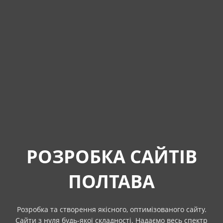
РОЗРОБКА САЙТІВ
ПОЛТАВА
Розробка та створення якісного, оптимізованого сайту.
Сайти з нуля будь-якої складності. Надаємо весь спектр