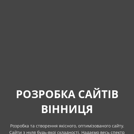
РОЗРОБКА САЙТІВ
ВІННИЦЯ
Розробка та створення якісного, оптимізованого сайту.
Сайти з нуля будь-якої складності. Надаємо весь спектр