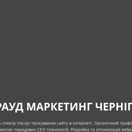
РАУД МАРКЕТИНГ ЧЕРНІГ
 спектр послуг просування сайту в інтернеті. Органічний трафі
могою передових СЕО технологій. Розробка та оптимізація вебр