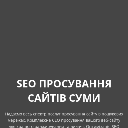
SEO ПРОСУВАННЯ
САЙТІВ СУМИ
Надаємо весь спектр послуг просування сайту в пошукових
мережах. Комплексне СЕО просування вашого веб-сайту
для кращого ранжирування та видачі. Оптимізація SEO